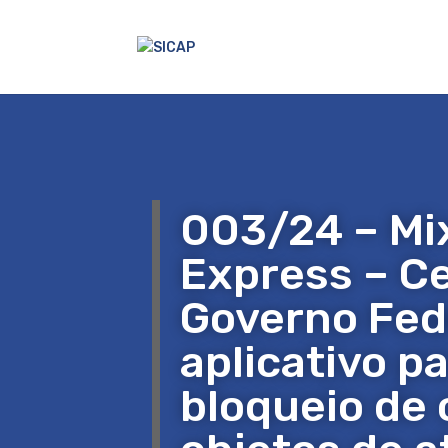
003/24 – Mi
Express – Ce
Governo Fed
aplicativo pa
bloqueio de 