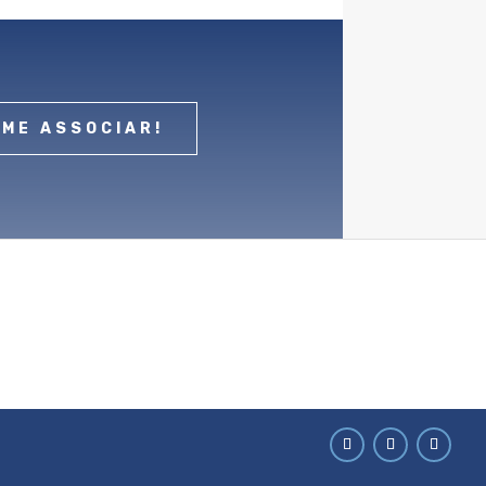
 ME ASSOCIAR!