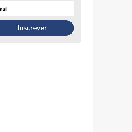
Inscrever