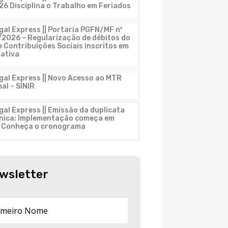
26 Disciplina o Trabalho em Feriados
gal Express || Portaria PGFN/MF nº
2026 – Regularização de débitos do
 Contribuições Sociais inscritos em
 ativa
gal Express || Novo Acesso ao MTR
al – SINIR
gal Express || Emissão da duplicata
ônica: Implementação começa em
. Conheça o cronograma
wsletter