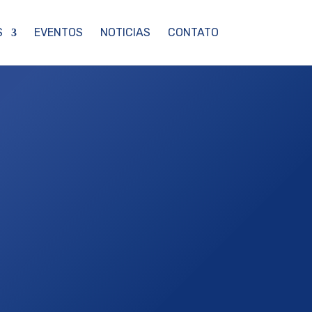
S
EVENTOS
NOTICIAS
CONTATO