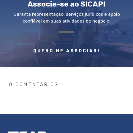
Associe-se ao SICAP!
Garanta representação, serviços jurídicos e apoio
confiável em suas atividades de negócio.
QUERO ME ASSOCIAR!
0 COMENTÁRIOS