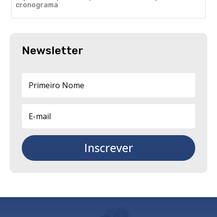
cronograma
Newsletter
Inscrever