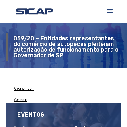
039/20 – ​Entidades representantes
do comércio de autopeças pleiteiam
autorização de funcionamento para o
Governador de SP
Visualizar
Anexo
EVENTOS