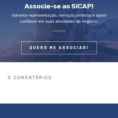
Associe-se ao SICAP!
Garanta representação, serviços jurídicos e apoio
confiável em suas atividades de negócio.
QUERO ME ASSOCIAR!
0 COMENTÁRIOS