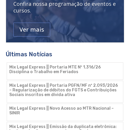
Confira nossa programação de eventos e
cursos.
Ver mais
Últimas Notícias
Mix Legal Express || Portaria MTE Nº 1.316/26
Disciplina o Trabalho em Feriados
Mix Legal Express || Portaria PGFN/MF nº 2.093/2026
– Regularização de débitos do FGTS e Contribuições
Sociais inscritos em dívida ativa
Mix Legal Express || Novo Acesso ao MTR Nacional –
SINIR
Mix Legal Express || Emissão da duplicata eletrônica: