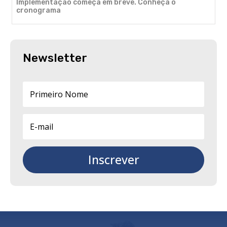
Implementação começa em breve. Conheça o
cronograma
Newsletter
Inscrever