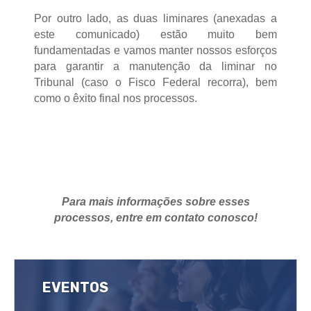
Por outro lado, as duas liminares (anexadas a
este comunicado) estão muito bem
fundamentadas e vamos manter nossos esforços
para garantir a manutenção da liminar no
Tribunal (caso o Fisco Federal recorra), bem
como o êxito final nos processos.
Para mais informações sobre esses
processos, entre em contato conosco!
EVENTOS