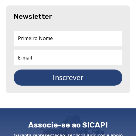
Newsletter
Inscrever
Associe-se ao SICAP!
Garanta representação, serviços jurídicos e apoio