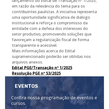
lançamento do Edital de Transação nº 1/2025,
em razão da relevância do tema para os
contribuintes paulistas. A iniciativa representa
uma oportunidade significativa de diálogo
institucional e reforça o compromisso da
entidade com a defesa dos interesses do
setor produtivo, promovendo soluções que
favoreçam a regularização fiscal de forma
transparente e acessível.
Mais informações acerca do Edital
supramencionado poderão ser obtidas nos
arquivos anexos.
Edital PGE/Transação nº 1/2025
Resolução PGE nº 53/2025
EVENTOS
Confira nossa programação de eventos e
cursos.