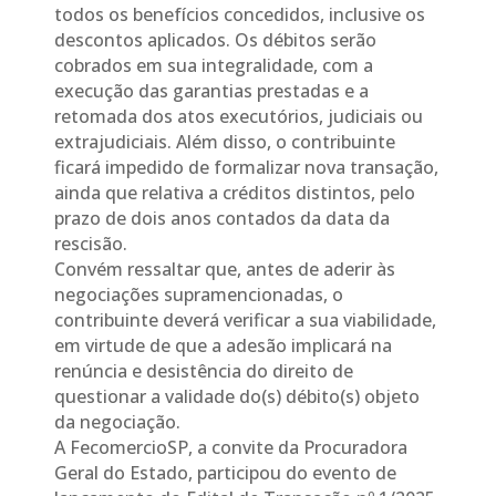
todos os benefícios concedidos, inclusive os
descontos aplicados. Os débitos serão
cobrados em sua integralidade, com a
execução das garantias prestadas e a
retomada dos atos executórios, judiciais ou
extrajudiciais. Além disso, o contribuinte
ficará impedido de formalizar nova transação,
ainda que relativa a créditos distintos, pelo
prazo de dois anos contados da data da
rescisão.
Convém ressaltar que, antes de aderir às
negociações supramencionadas, o
contribuinte deverá verificar a sua viabilidade,
em virtude de que a adesão implicará na
renúncia e desistência do direito de
questionar a validade do(s) débito(s) objeto
da negociação.
A FecomercioSP, a convite da Procuradora
Geral do Estado, participou do evento de