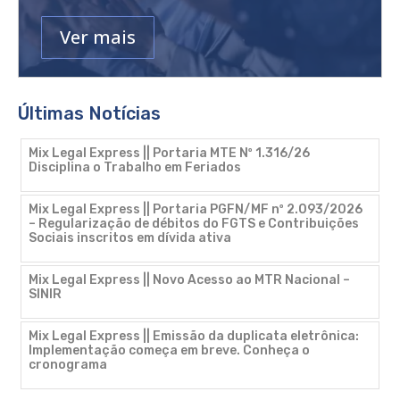
Ver mais
Últimas Notícias
Mix Legal Express || Portaria MTE Nº 1.316/26
Disciplina o Trabalho em Feriados
Mix Legal Express || Portaria PGFN/MF nº 2.093/2026
– Regularização de débitos do FGTS e Contribuições
Sociais inscritos em dívida ativa
Mix Legal Express || Novo Acesso ao MTR Nacional –
SINIR
Mix Legal Express || Emissão da duplicata eletrônica:
Implementação começa em breve. Conheça o
cronograma