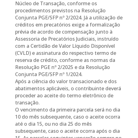
Núcleo de Transação, conforme os
procedimentos previstos na Resolução
Conjunta PGE/SFP nº 2/2024. Já a utilização de
créditos em precatórios exige a formalização
prévia de acordo de compensação junto à
Assessoria de Precatórios Judiciais, instruído
com a Certidão de Valor Líquido Disponível
(CVLD) e assinatura do respectivo termo de
reserva de crédito, conforme as normas da
Resolução PGE nº 2/2025 e da Resolução
Conjunta PGE/SFP nº 1/2024.
Após a ciência do valor transacionado e dos
abatimentos aplicáveis, o contribuinte deverá
proceder ao aceite do termo eletrônico de
transação.
O vencimento da primeira parcela será no dia
10 do mês subsequente, caso o aceite ocorra
até o dia 15, ou no dia 25 do mês
subsequente, caso o aceite ocorra após o dia