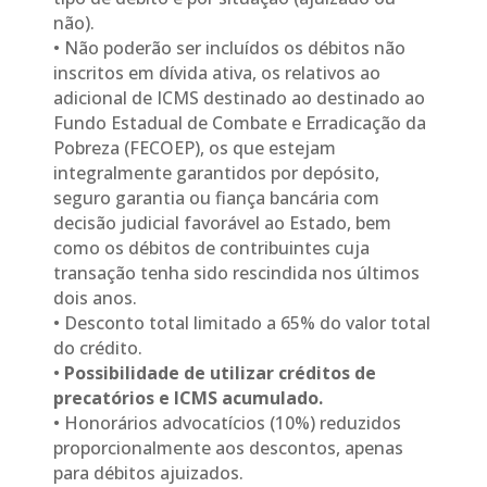
não).
• Não poderão ser incluídos os débitos não
inscritos em dívida ativa, os relativos ao
adicional de ICMS destinado ao destinado ao
Fundo Estadual de Combate e Erradicação da
Pobreza (FECOEP), os que estejam
integralmente garantidos por depósito,
seguro garantia ou fiança bancária com
decisão judicial favorável ao Estado, bem
como os débitos de contribuintes cuja
transação tenha sido rescindida nos últimos
dois anos.
• Desconto total limitado a 65% do valor total
do crédito.
•
Possibilidade de utilizar créditos de
precatórios e ICMS acumulado.
• Honorários advocatícios (10%) reduzidos
proporcionalmente aos descontos, apenas
para débitos ajuizados.