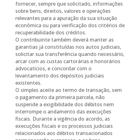
fornecer, sempre que solicitado, informações
sobre bens, direitos, valores e operações
relevantes para a apuração da sua situação
econômica ou para verificação dos critérios de
recuperabilidade dos créditos.
O contribuinte também deverá manter as
garantias já constituídas nos autos judiciais,
solicitar sua transferência quando necessário,
arcar com as custas cartorárias e honorários
advocatícios, e concordar com o
levantamento dos depósitos judiciais
existentes.
O simples aceite ao termo de transação, sem
o pagamento da primeira parcela, não
suspende a exigibilidade dos débitos nem
interrompe o andamento das execuções
fiscais. Durante a vigência do acordo, as
execuções fiscais e os processos judiciais
relacionados aos débitos transacionados