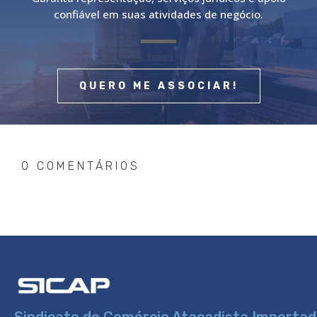
confiável em suas atividades de negócio.
QUERO ME ASSOCIAR!
0 COMENTÁRIOS