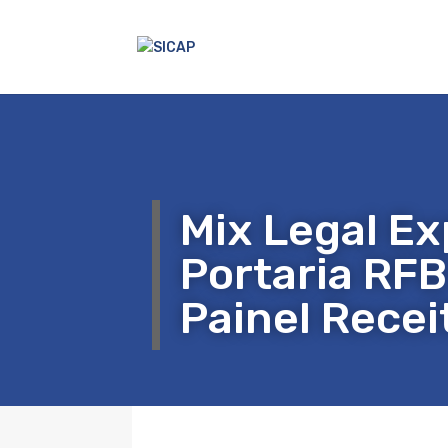
Mix Legal Ex
Portaria RFB
Painel Recei