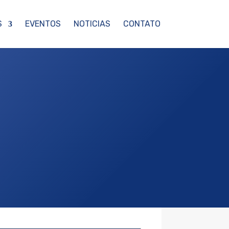
S
EVENTOS
NOTICIAS
CONTATO