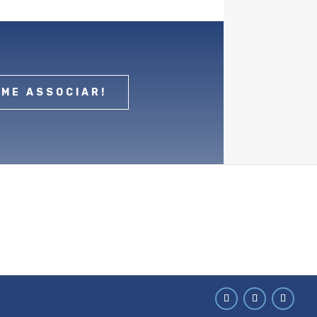
 ME ASSOCIAR!