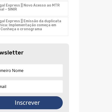
gal Express || Novo Acesso ao MTR
al – SINIR
gal Express || Emissão da duplicata
ônica: Implementação começa em
. Conheça o cronograma
wsletter
Inscrever