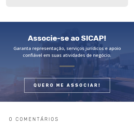
Associe-se ao SICAP!
Garanta representação, serviços jurídicos e apoio
confiável em suas atividades de negócio.
QUERO ME ASSOCIAR!
0 COMENTÁRIOS