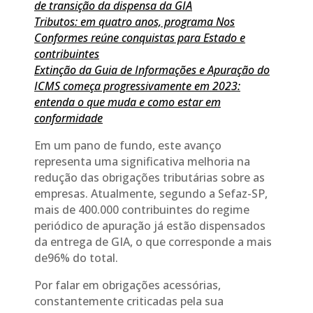
de transição da dispensa da GIA
Tributos: em quatro anos, programa Nos
Conformes reúne conquistas para Estado e
contribuintes
Extinção da Guia de Informações e Apuração do
ICMS começa progressivamente em 2023:
entenda o que muda e como estar em
conformidade
Em um pano de fundo, este avanço
representa uma significativa melhoria na
redução das obrigações tributárias sobre as
empresas. Atualmente, segundo a Sefaz-SP,
mais de 400.000 contribuintes do regime
periódico de apuração já estão dispensados
da entrega de GIA, o que corresponde a mais
de96% do total.
Por falar em obrigações acessórias,
constantemente criticadas pela sua