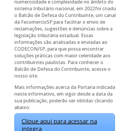
numerosidade e complexidade no âmbito do
sistema tributário nacional, em 2022foi criado
o Balcão de Defesa do Contribuinte, um canal
da FecomercioSP para facilitar o envio de
reclamações, sugestões e denúncias sobre a
legislação tributária estadual. Essas
informações são analisadas e enviadas ao
CODECON/SP, para que possa encontrar
soluções práticas com maior celeridade aos
contribuintes paulistas. Para conhecer o
Balcão de Defesa do Contribuinte, acesse o
nosso site.
Mais informações acerca da Portaria indicada
neste informativo, em vigor desde a data da
sua publicação, poderão ser obtidas clicando
abaixo:
Clique aqui para acessar na
integra