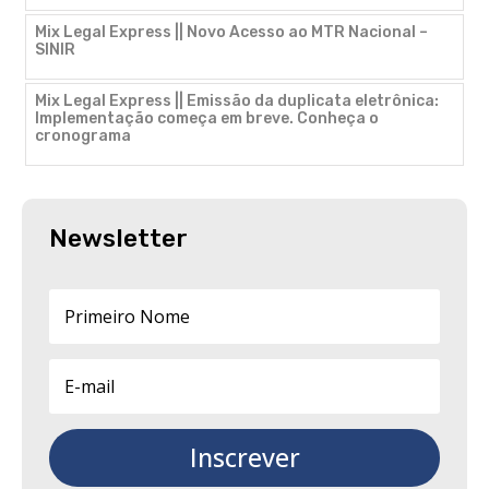
Mix Legal Express || Novo Acesso ao MTR Nacional –
SINIR
Mix Legal Express || Emissão da duplicata eletrônica:
Implementação começa em breve. Conheça o
cronograma
Newsletter
Inscrever