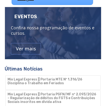
EVENTOS
Confira nossa programação de eventos e
cursos.
Ver mais
Últimas Notícias
Mix Legal Express || Portaria MTE Nº 1.316/26
Disciplina o Trabalho em Feriados
Mix Legal Express || Portaria PGFN/MF nº 2.093/2026
– Regularização de débitos do FGTS e Contribuições
Sociais inscritos em dívida ativa