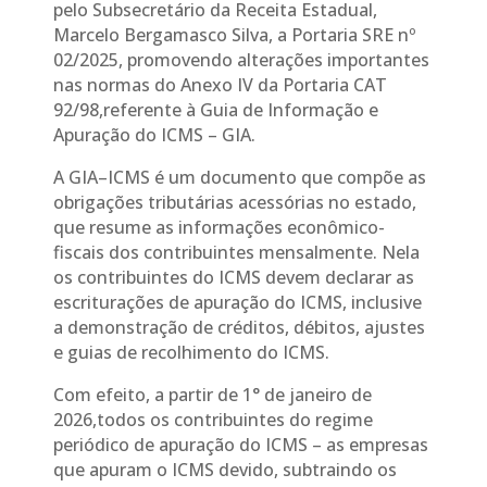
pelo Subsecretário da Receita Estadual,
Marcelo Bergamasco Silva, a Portaria SRE nº
02/2025, promovendo alterações importantes
nas normas do Anexo IV da Portaria CAT
92/98,referente à Guia de Informação e
Apuração do ICMS – GIA.
A GIA–ICMS é um documento que compõe as
obrigações tributárias acessórias no estado,
que resume as informações econômico-
fiscais dos contribuintes mensalmente. Nela
os contribuintes do ICMS devem declarar as
escriturações de apuração do ICMS, inclusive
a demonstração de créditos, débitos, ajustes
e guias de recolhimento do ICMS.
Com efeito, a partir de 1° de janeiro de
2026,todos os contribuintes do regime
periódico de apuração do ICMS – as empresas
que apuram o ICMS devido, subtraindo os