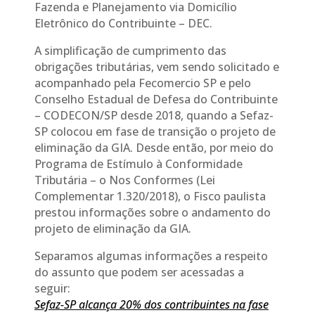
Fazenda e Planejamento via Domicílio
Eletrônico do Contribuinte – DEC​.
A simplificação de cumprimento das
obrigações tributárias, vem sendo solicitado e
acompanhado pela Fecomercio SP e pelo
Conselho Estadual de Defesa do Contribuinte
– CODECON/SP desde 2018, quando a Sefaz-
SP colocou em fase de transição o projeto de
eliminação da GIA. Desde então, por meio do
Programa de Estímulo à Conformidade
Tributária – o Nos Conformes (Lei
Complementar 1.320/2018), o Fisco paulista
prestou informações sobre o andamento do
projeto de eliminação da GIA.
Separamos algumas informações a respeito
do assunto que podem ser acessadas a
seguir:
Sefaz
-SP alcança 20% dos contribuintes na fase