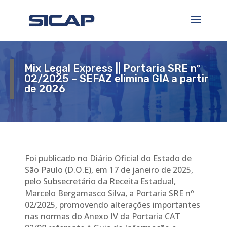
Mix Legal Express || Portaria SRE nº
02/2025 – SEFAZ elimina GIA a partir
de 2026
Foi publicado no Diário Oficial do Estado de
São Paulo (D.O.E), em 17 de janeiro de 2025,
pelo Subsecretário da Receita Estadual,
Marcelo Bergamasco Silva, a Portaria SRE nº
02/2025, promovendo alterações importantes
nas normas do Anexo IV da Portaria CAT