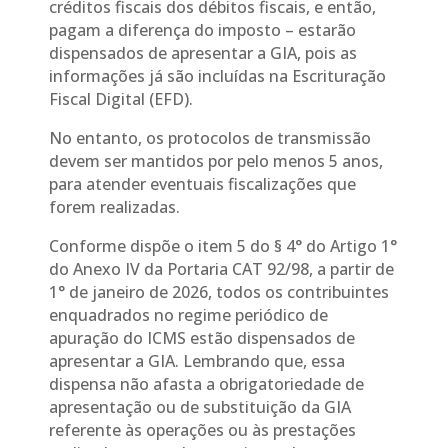
créditos fiscais dos débitos fiscais, e então,
pagam a diferença do imposto – estarão
dispensados de apresentar a GIA, pois as
informações já são incluídas na Escrituração
Fiscal Digital (EFD).
No entanto, os protocolos de transmissão
devem ser mantidos por pelo menos 5 anos,
para atender eventuais fiscalizações que
forem realizadas.
Conforme dispõe o item 5 do § 4° do Artigo 1°
do Anexo IV da Portaria CAT 92/98, a partir de
1° de janeiro de 2026, todos os contribuintes
enquadrados no regime periódico de
apuração do ICMS estão dispensados de
apresentar a GIA. Lembrando que, essa
dispensa não afasta a obrigatoriedade de
apresentação ou de substituição da GIA
referente às operações ou às prestações