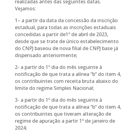
realizadas antes das seguintes datas.
Vejamos:
1– a partir da data da concessão da inscrição
estadual, para todas as inscrições estaduais
concedidas a partir de1º de abril de 2023,
desde que se trate de único estabelecimento
do CNPJ baseou de nova filial de CNPJ base já
dispensado anteriormente;
2- a partir do 1º dia do mês seguinte à
notificação de que trata a alínea “b” do item 4,
os contribuintes com receita bruta abaixo do
limite do regime Simples Nacional;
​3- a partir do 1º dia do mês seguinte à
notificação de que trata a alínea “b” do item 4,
os contribuintes que tiveram alteração de
regime de apuração a partir 1º de janeiro de
2024;