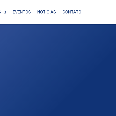
S
EVENTOS
NOTICIAS
CONTATO