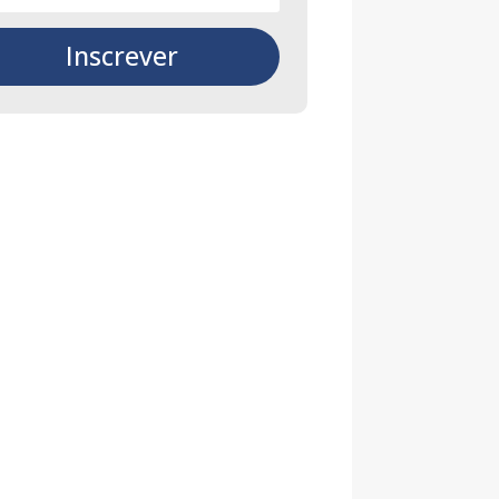
Inscrever