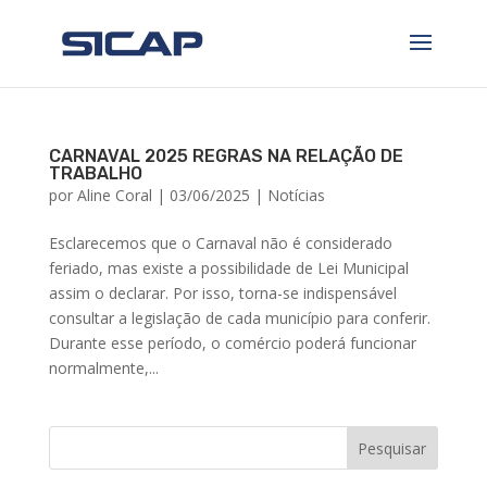
CARNAVAL 2025 REGRAS NA RELAÇÃO DE
TRABALHO
por
Aline Coral
|
03/06/2025
|
Notícias
Esclarecemos que o Carnaval não é considerado
feriado, mas existe a possibilidade de Lei Municipal
assim o declarar. Por isso, torna-se indispensável
consultar a legislação de cada município para conferir.
Durante esse período, o comércio poderá funcionar
normalmente,...
Pesquisar