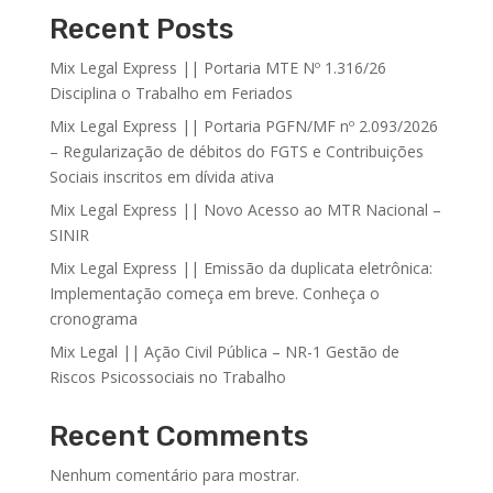
Recent Posts
Mix Legal Express || Portaria MTE Nº 1.316/26
Disciplina o Trabalho em Feriados
Mix Legal Express || Portaria PGFN/MF nº 2.093/2026
– Regularização de débitos do FGTS e Contribuições
Sociais inscritos em dívida ativa
Mix Legal Express || Novo Acesso ao MTR Nacional –
SINIR
Mix Legal Express || Emissão da duplicata eletrônica:
Implementação começa em breve. Conheça o
cronograma
Mix Legal || Ação Civil Pública – NR-1 Gestão de
Riscos Psicossociais no Trabalho
Recent Comments
Nenhum comentário para mostrar.